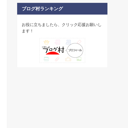
ブログ村ランキング
お役に立ちましたら、クリック応援お願いし
ます！