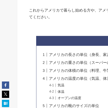
これからアメリカで暮らし始める方や、アメ
てください。
アメリカの長さの単位（身長、家
アメリカの重さの単位（スーパー
アメリカの体積の単位（料理、牛
アメリカの温度の単位（気温、体
気温
体温
オーブンの温度
アメリカの靴のサイズの単位