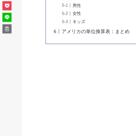
男性
女性
キッズ
アメリカの単位換算表：まとめ