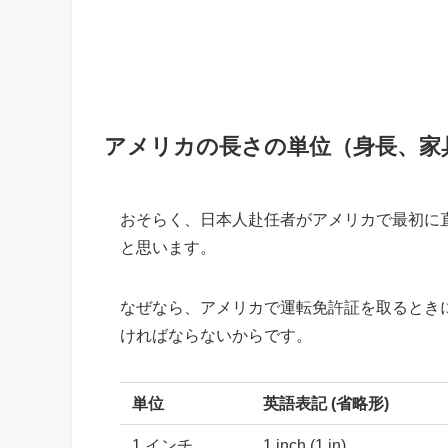
アメリカの長さの単位（身長、家
おそらく、日本人赴任者がアメリカで最初に
と思います。
なぜなら、アメリカで運転免許証を取るとき
ければならないからです。
単位
英語表記 (省略形)
1 インチ
1 inch (1 in)