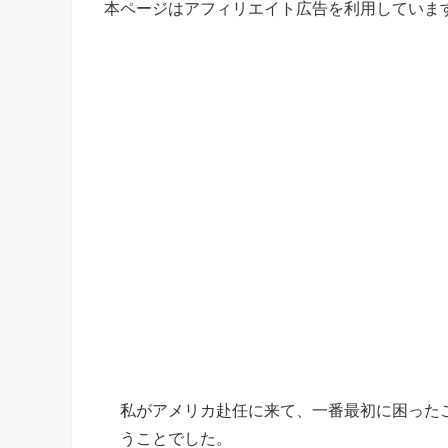
本ページはアフィリエイト広告を利用していま
私がアメリカ赴任に来て、一番最初に困った
うことでした。