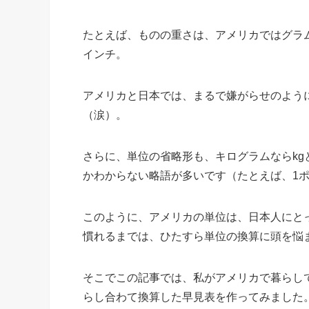
たとえば、ものの重さは、アメリカではグラ
インチ。
アメリカと日本では、まるで嫌がらせのよう
（涙）。
さらに、単位の省略形も、キログラムならk
かわからない略語が多いです（たとえば、1ポ
このように、アメリカの単位は、日本人にと
慣れるまでは、ひたすら単位の換算に頭を悩
そこでこの記事では、私がアメリカで暮らし
らし合わて換算した早見表を作ってみました