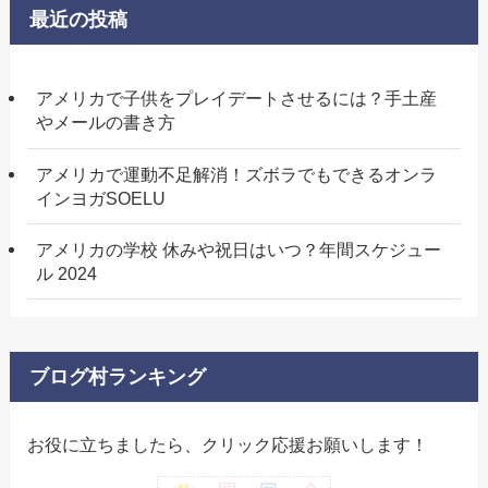
最近の投稿
アメリカで子供をプレイデートさせるには？手土産
やメールの書き方
アメリカで運動不足解消！ズボラでもできるオンラ
インヨガSOELU
アメリカの学校 休みや祝日はいつ？年間スケジュー
ル 2024
ブログ村ランキング
お役に立ちましたら、クリック応援お願いします！