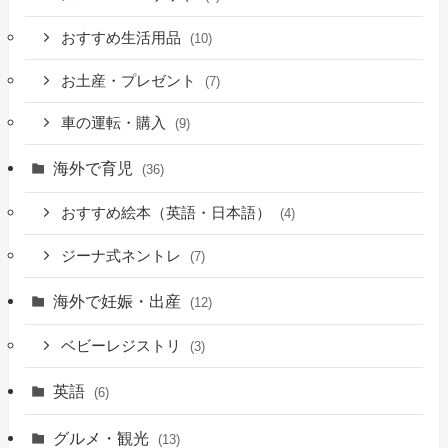
おすすめ生活用品
(10)
お土産・プレゼント
(7)
車の運転・購入
(9)
海外で育児
(36)
おすすめ絵本（英語・日本語）
(4)
ジーナ式ネントレ
(7)
海外で妊娠・出産
(12)
ベビーレジストリ
(3)
英語
(6)
グルメ・観光
(13)