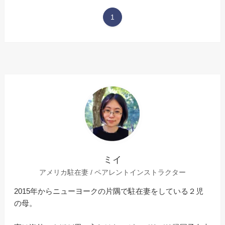
1
ミイ
アメリカ駐在妻 / ペアレントインストラクター
2015年からニューヨークの片隅で駐在妻をしている２児
の母。