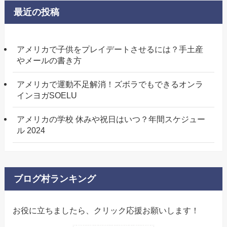
最近の投稿
アメリカで子供をプレイデートさせるには？手土産
やメールの書き方
アメリカで運動不足解消！ズボラでもできるオンラ
インヨガSOELU
アメリカの学校 休みや祝日はいつ？年間スケジュー
ル 2024
ブログ村ランキング
お役に立ちましたら、クリック応援お願いします！