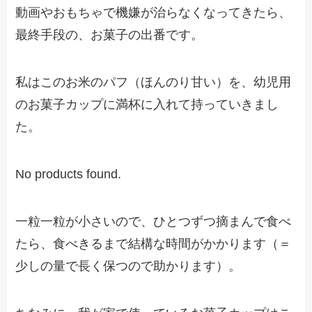
動画やおもちゃで機嫌が治らなくなってきたら、
最終手段の、お菓子の出番です。
私はこのお米のパフ（ほんのり甘い）を、幼児用
のお菓子カップに満杯に入れて持っていきまし
た。
No products found.
一粒一粒が小さいので、ひとつずつ摘まんで食べ
たら、食べきるまで結構な時間がかかります（＝
少しの量で長く保つので助かります）。