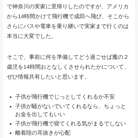
で神奈川の実家に里帰りしたのですが、アメリカ
から14時間かけて飛行機で成田へ飛び、そこから
さらにバスや電車を乗り継いで実家まで行くのは
本当に大変でした。
そこで、事前に何を準備してどう過ごせば魔の２
歳児を14時間おとなしくさせられたかについて、
ぜひ情報共有したいと思います。
子供が飛行機でじっとしてくれるか不安
子供が騒がないでいてくれるなら、ちょっと
お金を出してもいい
子供が飛行機で寝てくれる気がまるでしない
離着陸の耳抜きが心配