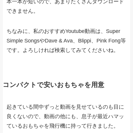
本一本が短いので、あまりたくさんダウンロード
できません。
ちなみに、私のおすすめYoutube動画は、Super
Simple SongsやDave & Ava、Blippi、Pink Fong等
です。よろしければ検索してみてくださいね。
コンパクトで安いおもちゃを用意
起きている間中ずっと動画を見せているのも目に
良くないので、動画の他にも、息子が最近ハマッ
ているおもちゃを飛行機に持って行きました。