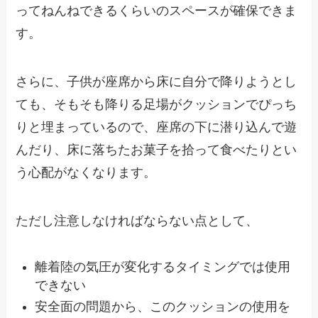
ってねんねできるくらいのスペースが確保できま
す。
さらに、子供が座席から床に自分で降りようとし
ても、そもそも降りる足場がクッションでぴっち
りと埋まっているので、座席の下に潜り込んで遊
んだり、床に落ちたお菓子を拾って食べたりとい
う心配がなくなります。
ただし注意しなければならない点として、
離着陸の気圧が変化するタイミングでは使用
できない
安全面の問題から、このクッションの使用を