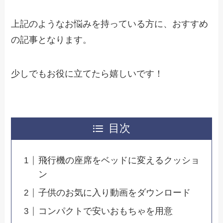
上記のようなお悩みを持っている方に、おすすめ
の記事となります。
少しでもお役に立てたら嬉しいです！
目次
飛行機の座席をベッドに変えるクッショ
ン
子供のお気に入り動画をダウンロード
コンパクトで安いおもちゃを用意