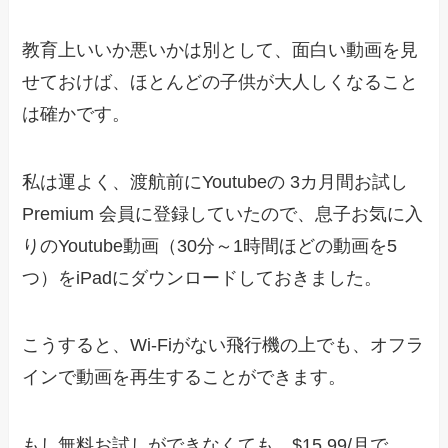
教育上いいか悪いかは別として、面白い動画を見
せておけば、ほとんどの子供が大人しくなること
は確かです。
私は運よく、渡航前にYoutubeの 3カ月間お試し
Premium 会員に登録していたので、息子お気に入
りのYoutube動画（30分～1時間ほどの動画を5
つ）をiPadにダウンロードしておきました。
こうすると、Wi-Fiがない飛行機の上でも、オフラ
インで動画を再生することができます。
もし無料お試しができなくても、$15.99/月で