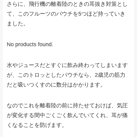
さらに、飛行機の離着陸のときの耳抜き対策とし
て、このフルーツのパウチを5つほど持っていき
ました。
No products found.
水やジュースだとすぐに飲み終わってしまいます
が、このトロッとしたパウチなら、2歳児の筋力
だと吸いつくすのに数分はかかります。
なのでこれを離着陸の前に持たせておけば、気圧
が変化する間中ごくごく飲んでいてくれ、耳が痛
くなることを防げます。