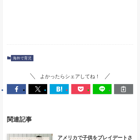
海外で育児
よかったらシェアしてね！
関連記事
アメリカで子供をプレイデートさ