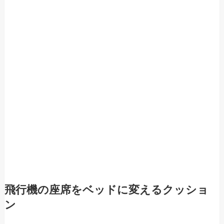
飛行機の座席をベッドに変えるクッショ
ン