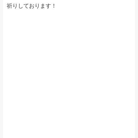
祈りしております！