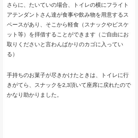
さらに、たいていの場合、トイレの横にフライト
アテンダントさん達が食事や飲み物を用意するス
ペースがあり、そこから軽食（スナックやビスケ
ット等）を拝借することができます（ご自由にお
取りくださいと言わんばかりのカゴに入ってい
る）
手持ちのお菓子が尽きかけたときは、トイレに行
きがてら、スナックを2,3頂いて座席に戻れたので
かなり助かりました。