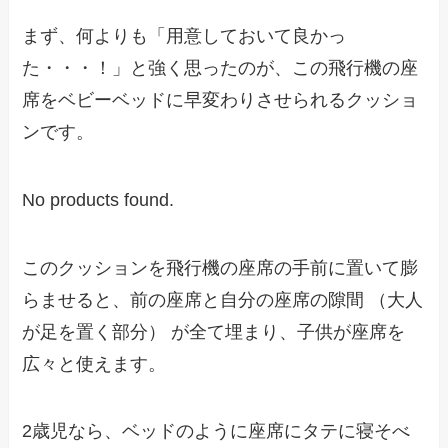
まず、何よりも「用意しておいて良かっ
た・・・！」と強く思ったのが、この飛行機の座
席をベビーベッドに早変わりさせられるクッショ
ンです。
No products found.
このクッションを飛行機の座席の手前に置いて膨
らませると、前の座席と自分の座席の隙間 （大人
が足を置く部分） が全て埋まり、子供が座席を
広々と使えます。
2歳児なら、ベッドのように座席にタテに寝そべ