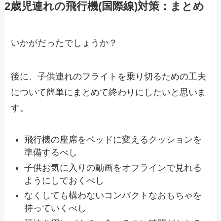
2歳児連れの飛行機(国際線)対策：まとめ
いかがだったでしょうか？
後に、子供連れのフライトを乗り切るための工夫
について簡単にまとめて終わりにしたいと思いま
す。
飛行機の座席をベッドに変えるクッションを
準備するべし
子供お気に入りの動画をオフラインで見れる
ようにしておくべし
なくしても構わないコンパクトなおもちゃを
持っていくべし