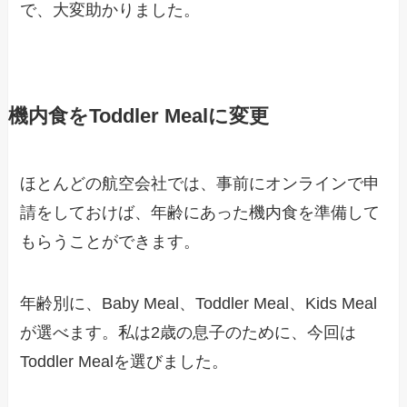
で、大変助かりました。
機内食をToddler Mealに変更
ほとんどの航空会社では、事前にオンラインで申
請をしておけば、年齢にあった機内食を準備して
もらうことができます。
年齢別に、Baby Meal、Toddler Meal、Kids Meal
が選べます。私は2歳の息子のために、今回は
Toddler Mealを選びました。