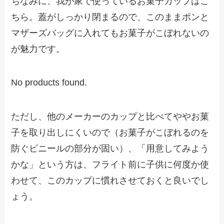
ちなみに、我が家で使っているお菓子カップはこ
ちら。蓋がしっかり閉まるので、このままポンと
マザーズバッグに入れてもお菓子がこぼれないの
が魅力です。
No products found.
ただし、他のメーカーのカップと比べてややお菓
子を取り出しにくいので（お菓子がこぼれるのを
防ぐビニールの部分が固い）、「用意してみよう
かな」という方は、フライト前に子供に何度か使
わせて、このカップに慣れさせておくと良いでし
ょう。