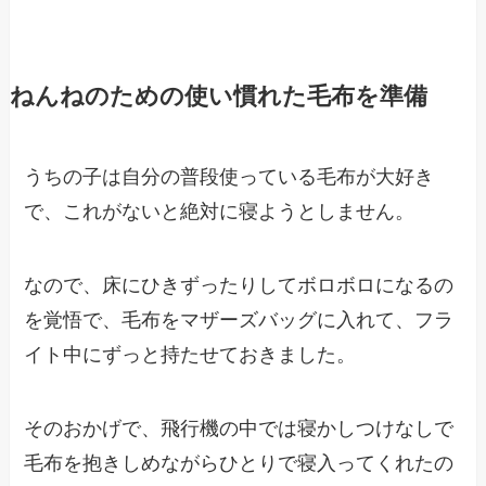
ねんねのための使い慣れた毛布を準備
うちの子は自分の普段使っている毛布が大好き
で、これがないと絶対に寝ようとしません。
なので、床にひきずったりしてボロボロになるの
を覚悟で、毛布をマザーズバッグに入れて、フラ
イト中にずっと持たせておきました。
そのおかげで、飛行機の中では寝かしつけなしで
毛布を抱きしめながらひとりで寝入ってくれたの