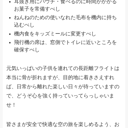
耳抜き用にパウチ・食べるのに時間がかかる
お菓子を常備すべし
ねんねのための使いなれた毛布を機内に持ち
込むべし
機内食をキッズミールに変更すべし
飛行機の席は、窓側でトイレに近いところを
確保すべし
元気いっぱいの子供を連れての長距離フライトは
本当に骨が折れますが、目的地に着きさえすれ
ば、日常から離れた楽しい日々が待っていますの
で、どうぞ心を強く持っていってらっしゃいま
せ！
皆さまが安全で快適な空の旅を楽しめるよう、お