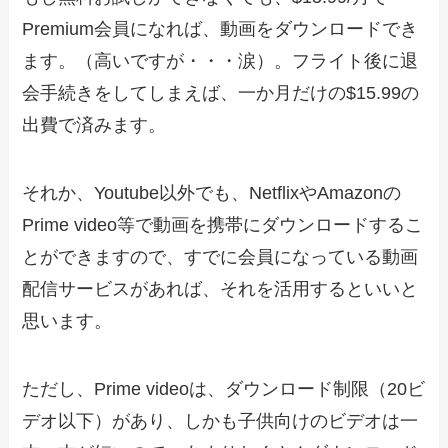
Premium会員になれば、動画をダウンロードでき
ます。（高いですが・・・涙）。フライト後に退
会手続きをしてしまえば、一か月だけの$15.99の
出費で済みます。
それか、Youtube以外でも、NetflixやAmazonの
Prime video等で動画を携帯にダウンロードするこ
とができますので、すでに会員になっている動画
配信サービスがあれば、それを活用するといいと
思います。
ただし、Prime videoは、ダウンロード制限（20ビ
デオ以下）があり、しかも子供向けのビデオは一