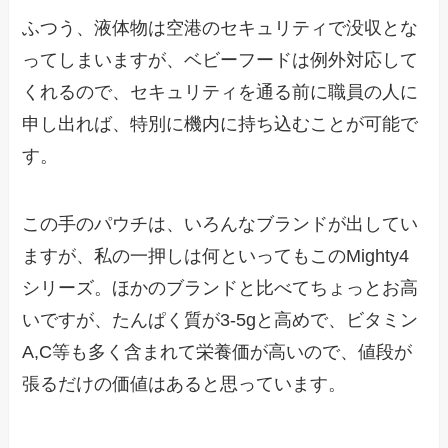
ふつう、液体物は空港のセキュリティで没収とな
ってしまいますが、ベビーフードは例外対応して
くれるので、セキュリティを通る前に職員の人に
申し出れば、特別に機内に持ち込むことが可能で
す。
この手のパウチは、いろんなブランドが出してい
ますが、私の一押しは何といってもこのMighty4
シリーズ。ほかのブランドと比べてちょっとお高
いですが、たんぱく質が3-5gと高めで、ビタミン
A,C等も多く含まれて栄養価が高いので、値段が
張るだけの価値はあると思っています。