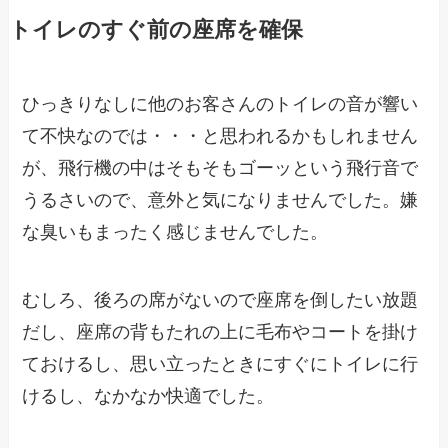
トイレのすぐ前の座席を確保
ひっきりなしに他のお客さんのトイレの音が響い
て不快なのでは・・・と思われるかもしれません
が、飛行機の中はそもそもゴーッという飛行音で
うるさいので、意外と気になりませんでした。嫌
な臭いもまったく感じませんでした。
むしろ、後ろの席がないので座席を倒したい放題
だし、座席の背もたれの上に毛布やコートを掛け
ておけるし、思い立ったときにすぐにトイレに行
けるし、なかなか快適でした。