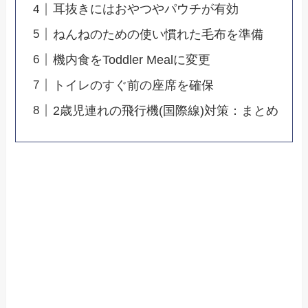
耳抜きにはおやつやパウチが有効
ねんねのための使い慣れた毛布を準備
機内食をToddler Mealに変更
トイレのすぐ前の座席を確保
2歳児連れの飛行機(国際線)対策：まとめ