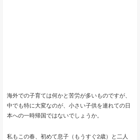
海外での子育ては何かと苦労が多いものですが、
中でも特に大変なのが、小さい子供を連れての日
本への一時帰国ではないでしょうか。
私もこの春、初めて息子（もうすぐ2歳）と二人