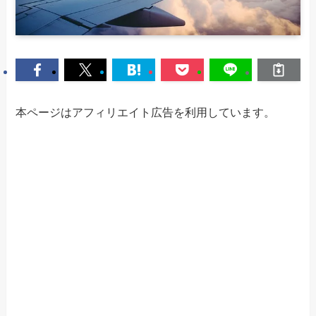
本ページはアフィリエイト広告を利用しています。