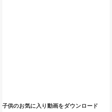
子供のお気に入り動画をダウンロード