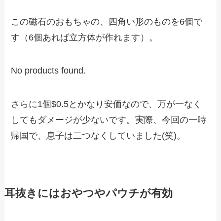
この磁石のおもちゃの、四角い形のものを6個で
す（6個あれば立方体が作れます）。
No products found.
さらに1個$0.5とかなり安価なので、万が一なく
してもダメージが少ないです。実際、今回の一時
帰国で、息子は二つなくしていました(笑)。
耳抜きにはおやつやパウチが有効