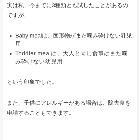
実は私、今までに3種類とも試したことがあるの
ですが、
Baby mealは、固形物がまだ噛み砕けない乳児
用
Toddler mealは、大人と同じ食事はまだ噛
み砕けない幼児用
という印象でした。
また、子供にアレルギーがある場合は、除去食を
申請することもできます。