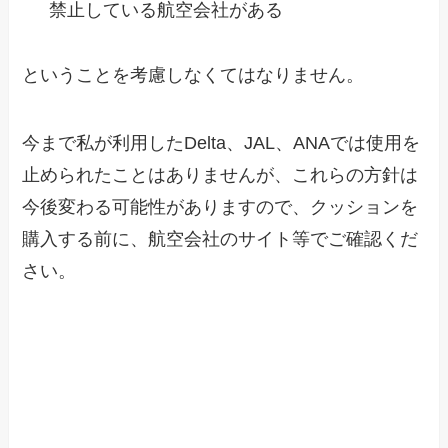
禁止している航空会社がある
ということを考慮しなくてはなりません。
今まで私が利用したDelta、JAL、ANAでは使用を
止められたことはありませんが、これらの方針は
今後変わる可能性がありますので、クッションを
購入する前に、航空会社のサイト等でご確認くだ
さい。