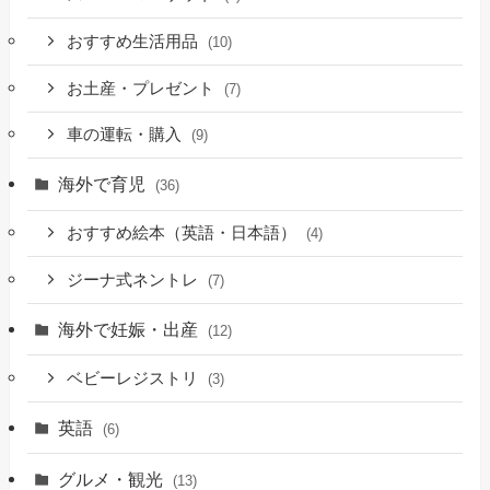
おすすめ生活用品
(10)
お土産・プレゼント
(7)
車の運転・購入
(9)
海外で育児
(36)
おすすめ絵本（英語・日本語）
(4)
ジーナ式ネントレ
(7)
海外で妊娠・出産
(12)
ベビーレジストリ
(3)
英語
(6)
グルメ・観光
(13)