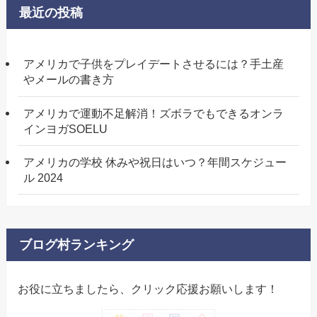
最近の投稿
アメリカで子供をプレイデートさせるには？手土産
やメールの書き方
アメリカで運動不足解消！ズボラでもできるオンラ
インヨガSOELU
アメリカの学校 休みや祝日はいつ？年間スケジュー
ル 2024
ブログ村ランキング
お役に立ちましたら、クリック応援お願いします！